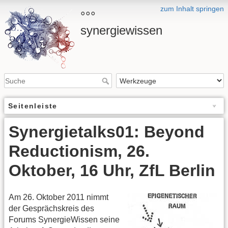
zum Inhalt springen
°°°
synergiewissen
Seitenleiste
Synergietalks01: Beyond
Reductionism, 26.
Oktober, 16 Uhr, ZfL Berlin
Am 26. Oktober 2011 nimmt
der Gesprächskreis des
Forums SynergieWissen seine