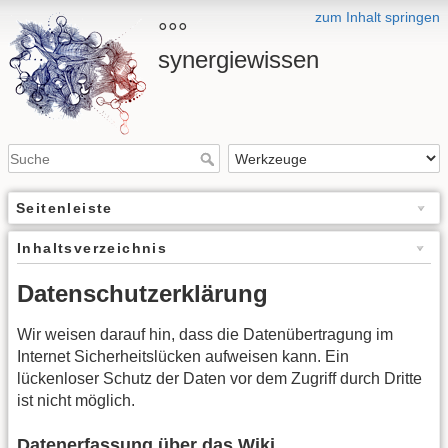
zum Inhalt springen
°°°
synergiewissen
Seitenleiste
Inhaltsverzeichnis
Datenschutzerklärung
Wir weisen darauf hin, dass die Datenübertragung im
Internet Sicherheitslücken aufweisen kann. Ein
lückenloser Schutz der Daten vor dem Zugriff durch Dritte
ist nicht möglich.
Datenerfassung über das Wiki