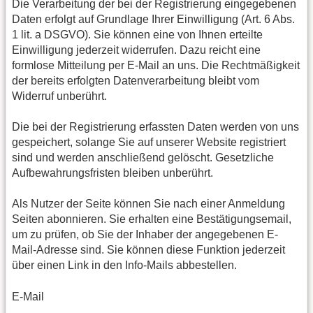
Die Verarbeitung der bei der Registrierung eingegebenen
Daten erfolgt auf Grundlage Ihrer Einwilligung (Art. 6 Abs.
1 lit. a DSGVO). Sie können eine von Ihnen erteilte
Einwilligung jederzeit widerrufen. Dazu reicht eine
formlose Mitteilung per E-Mail an uns. Die Rechtmäßigkeit
der bereits erfolgten Datenverarbeitung bleibt vom
Widerruf unberührt.
Die bei der Registrierung erfassten Daten werden von uns
gespeichert, solange Sie auf unserer Website registriert
sind und werden anschließend gelöscht. Gesetzliche
Aufbewahrungsfristen bleiben unberührt.
Als Nutzer der Seite können Sie nach einer Anmeldung
Seiten abonnieren. Sie erhalten eine Bestätigungsemail,
um zu prüfen, ob Sie der Inhaber der angegebenen E-
Mail-Adresse sind. Sie können diese Funktion jederzeit
über einen Link in den Info-Mails abbestellen.
E-Mail