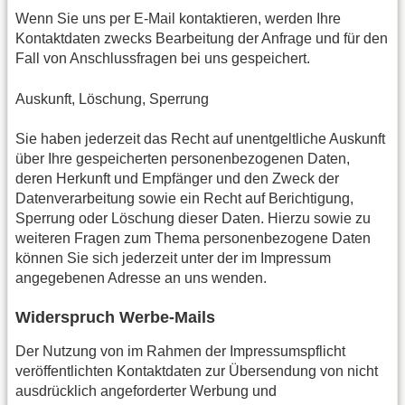
Wenn Sie uns per E-Mail kontaktieren, werden Ihre
Kontaktdaten zwecks Bearbeitung der Anfrage und für den
Fall von Anschlussfragen bei uns gespeichert.
Auskunft, Löschung, Sperrung
Sie haben jederzeit das Recht auf unentgeltliche Auskunft
über Ihre gespeicherten personenbezogenen Daten,
deren Herkunft und Empfänger und den Zweck der
Datenverarbeitung sowie ein Recht auf Berichtigung,
Sperrung oder Löschung dieser Daten. Hierzu sowie zu
weiteren Fragen zum Thema personenbezogene Daten
können Sie sich jederzeit unter der im Impressum
angegebenen Adresse an uns wenden.
Widerspruch Werbe-Mails
Der Nutzung von im Rahmen der Impressumspflicht
veröffentlichten Kontaktdaten zur Übersendung von nicht
ausdrücklich angeforderter Werbung und