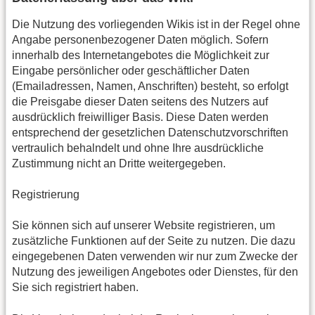
Die Nutzung des vorliegenden Wikis ist in der Regel ohne
Angabe personenbezogener Daten möglich. Sofern
innerhalb des Internetangebotes die Möglichkeit zur
Eingabe persönlicher oder geschäftlicher Daten
(Emailadressen, Namen, Anschriften) besteht, so erfolgt
die Preisgabe dieser Daten seitens des Nutzers auf
ausdrücklich freiwilliger Basis. Diese Daten werden
entsprechend der gesetzlichen Datenschutzvorschriften
vertraulich behalndelt und ohne Ihre ausdrückliche
Zustimmung nicht an Dritte weitergegeben.
Registrierung
Sie können sich auf unserer Website registrieren, um
zusätzliche Funktionen auf der Seite zu nutzen. Die dazu
eingegebenen Daten verwenden wir nur zum Zwecke der
Nutzung des jeweiligen Angebotes oder Dienstes, für den
Sie sich registriert haben.