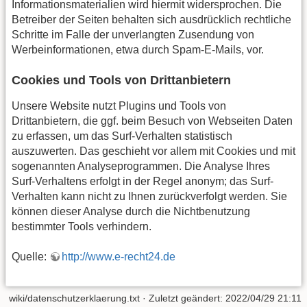
Informationsmaterialien wird hiermit widersprochen. Die
Betreiber der Seiten behalten sich ausdrücklich rechtliche
Schritte im Falle der unverlangten Zusendung von
Werbeinformationen, etwa durch Spam-E-Mails, vor.
Cookies und Tools von Drittanbietern
Unsere Website nutzt Plugins und Tools von
Drittanbietern, die ggf. beim Besuch von Webseiten Daten
zu erfassen, um das Surf-Verhalten statistisch
auszuwerten. Das geschieht vor allem mit Cookies und mit
sogenannten Analyseprogrammen. Die Analyse Ihres
Surf-Verhaltens erfolgt in der Regel anonym; das Surf-
Verhalten kann nicht zu Ihnen zurückverfolgt werden. Sie
können dieser Analyse durch die Nichtbenutzung
bestimmter Tools verhindern.
Quelle:
http://www.e-recht24.de
wiki/datenschutzerklaerung.txt
· Zuletzt geändert: 2022/04/29 21:11