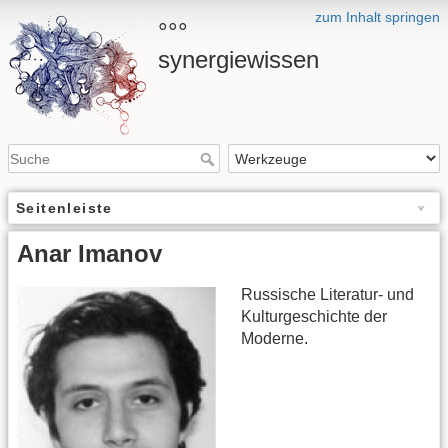
zum Inhalt springen
°°°
synergiewissen
Seitenleiste
Anar Imanov
Russische Literatur- und
Kulturgeschichte der
Moderne.