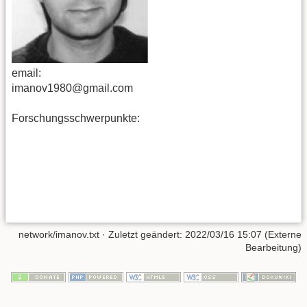
email:
imanov1980@gmail.com
Forschungsschwerpunkte:
network/imanov.txt
· Zuletzt geändert: 2022/03/16 15:07 (Externe
Bearbeitung)