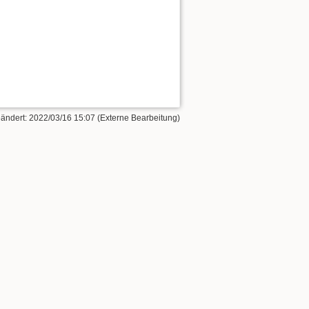
eändert: 2022/03/16 15:07 (Externe Bearbeitung)