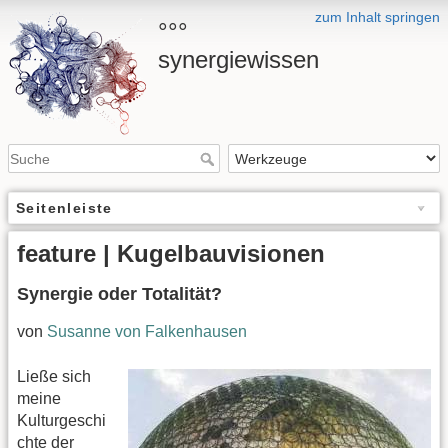
zum Inhalt springen
°°°
synergiewissen
Seitenleiste
feature | Kugelbauvisionen
Synergie oder Totalität?
von
Susanne von Falkenhausen
Ließe sich
meine
Kulturgeschi
chte der