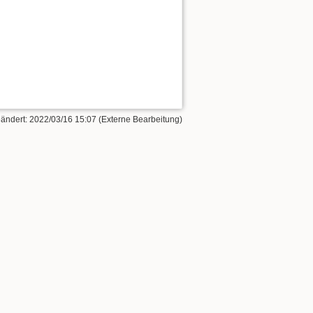
eändert: 2022/03/16 15:07 (Externe Bearbeitung)