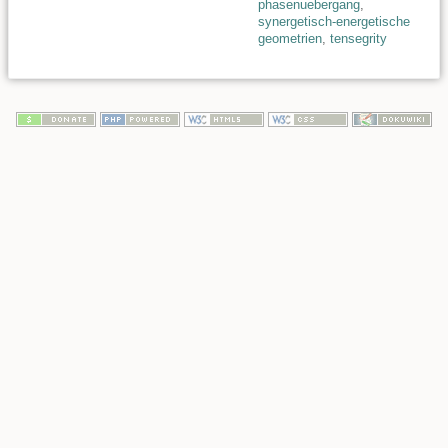
phasenuebergang
,
synergetisch-energetische
geometrien
,
tensegrity